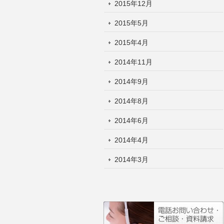
2015年12月
2015年5月
2015年4月
2014年11月
2014年9月
2014年8月
2014年6月
2014年4月
2014年3月