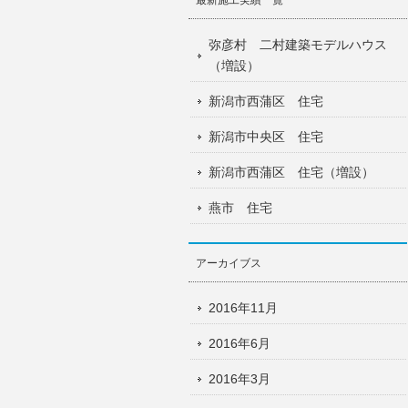
最新施工実績一覧
弥彦村 二村建築モデルハウス
（増設）
新潟市西蒲区 住宅
新潟市中央区 住宅
新潟市西蒲区 住宅（増設）
燕市 住宅
アーカイブス
2016年11月
2016年6月
2016年3月