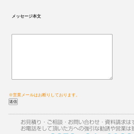
メッセージ本文
※営業メールはお断りしております。