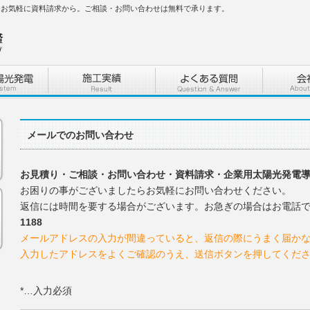
はお気軽に資料請求から。ご相談・お問い合わせは無料で承ります。
メールでのお問い合わせ
お見積り・ご相談・お問い合わせ・資料請求・企業用太陽光発電
お困りの事がございましたらお気軽にお問い合わせください。
返信には時間を要する場合がございます。お急ぎの場合はお電話
1188
メールアドレスの入力が間違っていると、返信の際にうまく届か
入力したアドレスをよくご確認のうえ、送信ボタンを押してくだ
*…入力必須