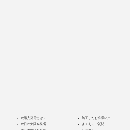
太陽光発電とは？
施工したお客様の声
大日の太陽光発電
よくあるご質問