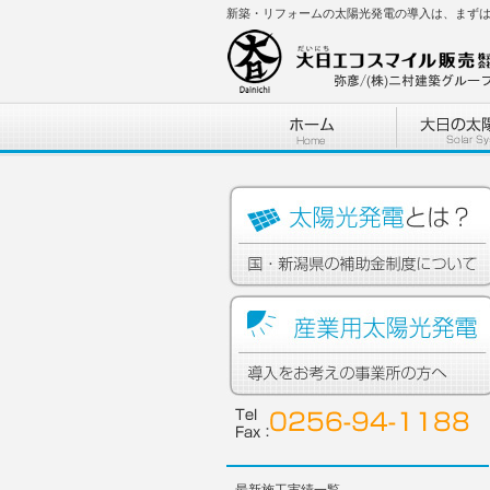
新築・リフォームの太陽光発電の導入は、まず