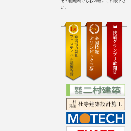
その他地域でもお気軽にご相談下さ
い。