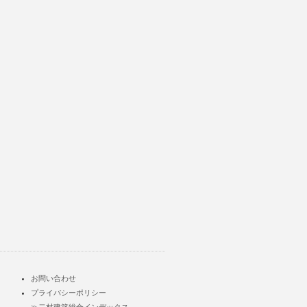
お問い合わせ
プライバシーポリシー